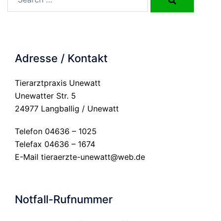
Adresse / Kontakt
Tierarztpraxis Unewatt
Unewatter Str. 5
24977 Langballig / Unewatt
Telefon 04636 – 1025
Telefax 04636 – 1674
E-Mail
tieraerzte-unewatt@web.de
Notfall-Rufnummer