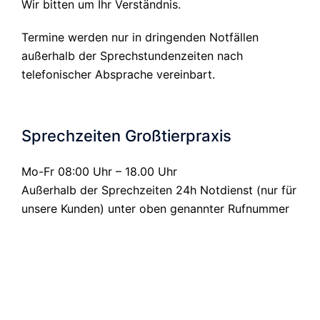
Wir bitten um Ihr Verständnis.
Termine werden nur in dringenden Notfällen
außerhalb der Sprechstundenzeiten nach
telefonischer Absprache vereinbart.
Sprechzeiten Großtierpraxis
Mo-Fr 08:00 Uhr – 18.00 Uhr
Außerhalb der Sprechzeiten 24h Notdienst (nur für
unsere Kunden) unter oben genannter Rufnummer