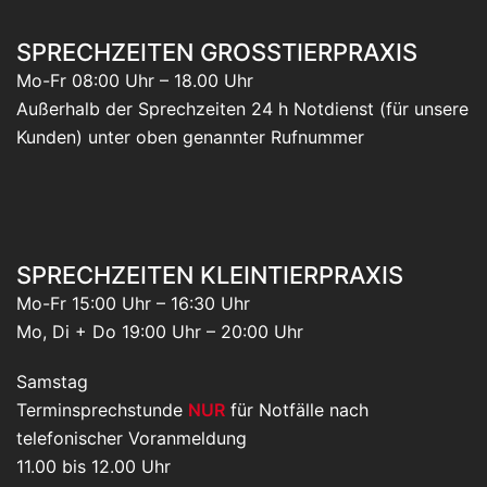
SPRECHZEITEN GROSSTIERPRAXIS
Mo-Fr 08:00 Uhr – 18.00 Uhr
Außerhalb der Sprechzeiten 24 h Notdienst (für unsere
Kunden) unter oben genannter Rufnummer
SPRECHZEITEN KLEINTIERPRAXIS
Mo-Fr 15:00 Uhr – 16:30 Uhr
Mo, Di + Do 19:00 Uhr – 20:00 Uhr
Samstag
Terminsprechstunde
NUR
für Notfälle nach
telefonischer Voranmeldung
11.00 bis 12.00 Uhr