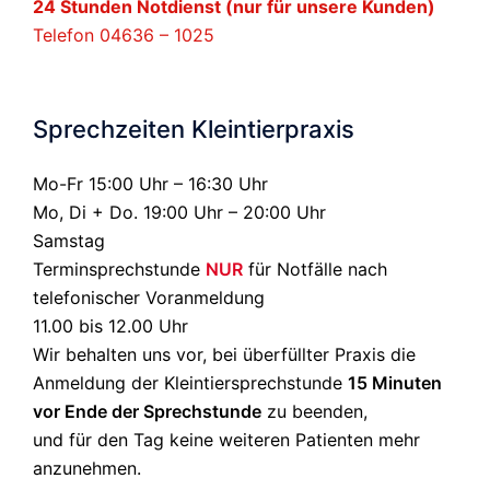
24 Stunden Notdienst (nur für unsere Kunden)
Telefon 04636 – 1025
Sprechzeiten Kleintierpraxis
Mo-Fr 15:00 Uhr – 16:30 Uhr
Mo, Di + Do. 19:00 Uhr – 20:00 Uhr
Samstag
Terminsprechstunde
NUR
für Notfälle nach
telefonischer Voranmeldung
11.00 bis 12.00 Uhr
Wir behalten uns vor, bei überfüllter Praxis die
Anmeldung der Kleintiersprechstunde
15 Minuten
vor Ende der Sprechstunde
zu beenden,
und für den Tag keine weiteren Patienten mehr
anzunehmen.