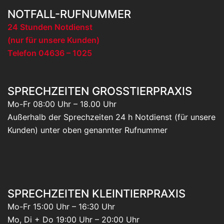
NOTFALL-RUFNUMMER
24 Stunden Notdienst
(nur für unsere Kunden)
Telefon 04636 – 1025
SPRECHZEITEN GROSSTIERPRAXIS
Mo-Fr 08:00 Uhr – 18.00 Uhr
Außerhalb der Sprechzeiten 24 h Notdienst (für unsere
Kunden) unter oben genannter Rufnummer
SPRECHZEITEN KLEINTIERPRAXIS
Mo-Fr 15:00 Uhr – 16:30 Uhr
Mo, Di + Do 19:00 Uhr – 20:00 Uhr