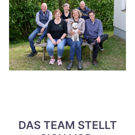
DAS TEAM STELLT