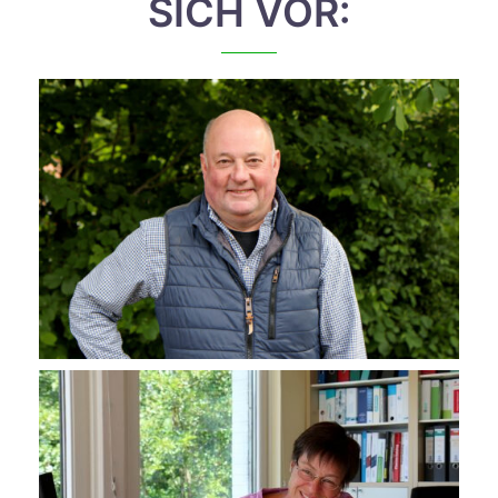
SICH VOR: