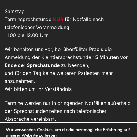
Samstag
Terminsprechstunde
NUR
für Notfälle nach
telefonischer Voranmeldung
11.00 bis 12.00 Uhr
Wir behalten uns vor, bei überfüllter Praxis die
Anmeldung der Kleintiersprechstunde
15 Minuten vor
Ende der Sprechstunde
zu beenden,
und für den Tag keine weiteren Patienten mehr
anzunehmen.
Wir bitten um Ihr Verständnis.
Termine werden nur in dringenden Notfällen außerhalb
der Sprechstundenzeiten nach telefonischer
Absprache vereinbart.
Wir verwenden Cookies, um dir die bestmögliche Erfahrung auf
unserer Website zu bieten.