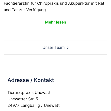
Fachtierärztin für Chiropraxis und Akupunktur mit Rat
und Tat zur Verfügung.
Mehr lesen
Beitrags-
Unser Team
Navigation
Adresse / Kontakt
Tierarztpraxis Unewatt
Unewatter Str. 5
24977 Langballig / Unewatt