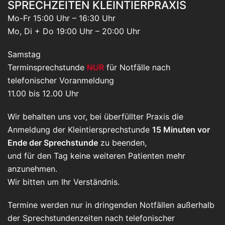
SPRECHZEITEN KLEINTIERPRAXIS
Mo-Fr 15:00 Uhr – 16:30 Uhr
Mo, Di + Do 19:00 Uhr – 20:00 Uhr
Samstag
Terminsprechstunde
NUR
für Notfälle nach
telefonischer Voranmeldung
11.00 bis 12.00 Uhr
Wir behalten uns vor, bei überfüllter Praxis die
Anmeldung der Kleintiersprechstunde
15 Minuten vor
Ende der Sprechstunde
zu beenden,
und für den Tag keine weiteren Patienten mehr
anzunehmen.
Wir bitten um Ihr Verständnis.
Termine werden nur in dringenden Notfällen außerhalb
der Sprechstundenzeiten nach telefonischer