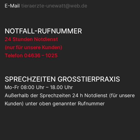
E-Mail
tieraerzte-unewatt@web.de
NOTFALL-RUFNUMMER
24 Stunden Notdienst
(nur für unsere Kunden)
Telefon 04636 – 1025
SPRECHZEITEN GROSSTIERPRAXIS
Mo-Fr 08:00 Uhr – 18.00 Uhr
Außerhalb der Sprechzeiten 24 h Notdienst (für unsere
Kunden) unter oben genannter Rufnummer