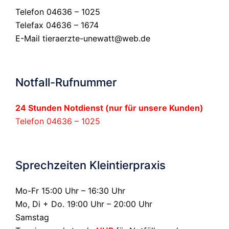
Telefon 04636 – 1025
Telefax 04636 – 1674
E-Mail
tieraerzte-unewatt@web.de
Notfall-Rufnummer
24 Stunden Notdienst (nur für unsere Kunden)
Telefon 04636 – 1025
Sprechzeiten Kleintierpraxis
Mo-Fr 15:00 Uhr – 16:30 Uhr
Mo, Di + Do. 19:00 Uhr – 20:00 Uhr
Samstag