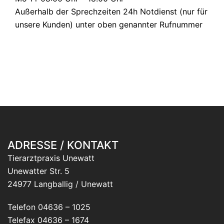
Außerhalb der Sprechzeiten 24h Notdienst (nur für
unsere Kunden) unter oben genannter Rufnummer
ADRESSE / KONTAKT
Tierarztpraxis Unewatt
Unewatter Str. 5
24977 Langballig / Unewatt
Telefon 04636 – 1025
Telefax 04636 – 1674