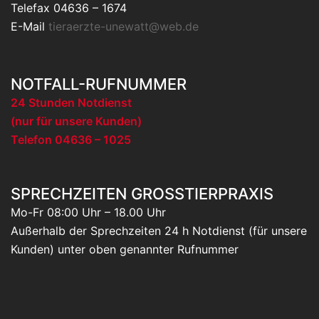
Telefax 04636 – 1674
E-Mail
tieraerzte-unewatt@web.de
NOTFALL-RUFNUMMER
24 Stunden Notdienst
(nur für unsere Kunden)
Telefon 04636 – 1025
SPRECHZEITEN GROSSTIERPRAXIS
Mo-Fr 08:00 Uhr – 18.00 Uhr
Außerhalb der Sprechzeiten 24 h Notdienst (für unsere
Kunden) unter oben genannter Rufnummer