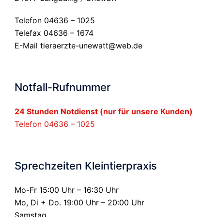
Telefon 04636 – 1025
Telefax 04636 – 1674
E-Mail
tieraerzte-unewatt@web.de
Notfall-Rufnummer
24 Stunden Notdienst (nur für unsere Kunden)
Telefon 04636 – 1025
Sprechzeiten Kleintierpraxis
Mo-Fr 15:00 Uhr – 16:30 Uhr
Mo, Di + Do. 19:00 Uhr – 20:00 Uhr
Samstag