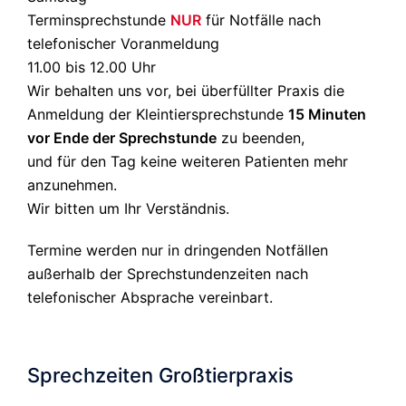
Terminsprechstunde
NUR
für Notfälle nach
telefonischer Voranmeldung
11.00 bis 12.00 Uhr
Wir behalten uns vor, bei überfüllter Praxis die
Anmeldung der Kleintiersprechstunde
15 Minuten
vor Ende der Sprechstunde
zu beenden,
und für den Tag keine weiteren Patienten mehr
anzunehmen.
Wir bitten um Ihr Verständnis.
Termine werden nur in dringenden Notfällen
außerhalb der Sprechstundenzeiten nach
telefonischer Absprache vereinbart.
Sprechzeiten Großtierpraxis