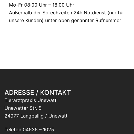
Mo-Fr 08:00 Uhr – 18.00 Uhr
Außerhalb der Sprechzeiten 24h Notdienst (nur für
unsere Kunden) unter oben genannter Rufnummer
ADRESSE / KONTAKT
Tierarztpraxis Unewatt
Unewatter Str. 5
24977 Langballig / Unewatt
Telefon 04636 – 1025