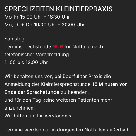
SPRECHZEITEN KLEINTIERPRAXIS
Mo-Fr 15:00 Uhr – 16:30 Uhr
Mo, Di + Do 19:00 Uhr – 20:00 Uhr
Samstag
Terminsprechstunde
NUR
für Notfälle nach
telefonischer Voranmeldung
11.00 bis 12.00 Uhr
Wir behalten uns vor, bei überfüllter Praxis die
Anmeldung der Kleintiersprechstunde
15 Minuten vor
Ende der Sprechstunde
zu beenden,
und für den Tag keine weiteren Patienten mehr
anzunehmen.
Wir bitten um Ihr Verständnis.
Termine werden nur in dringenden Notfällen außerhalb