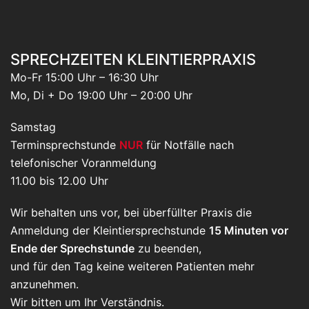
SPRECHZEITEN KLEINTIERPRAXIS
Mo-Fr 15:00 Uhr – 16:30 Uhr
Mo, Di + Do 19:00 Uhr – 20:00 Uhr
Samstag
Terminsprechstunde
NUR
für Notfälle nach
telefonischer Voranmeldung
11.00 bis 12.00 Uhr
Wir behalten uns vor, bei überfüllter Praxis die
Anmeldung der Kleintiersprechstunde
15 Minuten vor
Ende der Sprechstunde
zu beenden,
und für den Tag keine weiteren Patienten mehr
anzunehmen.
Wir bitten um Ihr Verständnis.