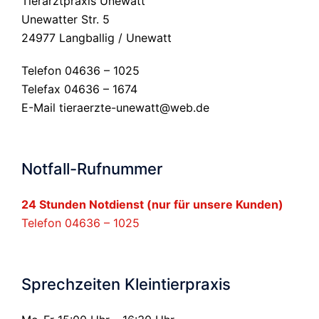
Tierarztpraxis Unewatt
Unewatter Str. 5
24977 Langballig / Unewatt
Telefon 04636 – 1025
Telefax 04636 – 1674
E-Mail
tieraerzte-unewatt@web.de
Notfall-Rufnummer
24 Stunden Notdienst (nur für unsere Kunden)
Telefon 04636 – 1025
Sprechzeiten Kleintierpraxis