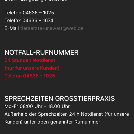
Telefon 04636 – 1025
Telefax 04636 – 1674
E-Mail
tieraerzte-unewatt@web.de
NOTFALL-RUFNUMMER
24 Stunden Notdienst
(nur für unsere Kunden)
Telefon 04636 – 1025
SPRECHZEITEN GROSSTIERPRAXIS
Mo-Fr 08:00 Uhr – 18.00 Uhr
Außerhalb der Sprechzeiten 24 h Notdienst (für unsere
Kunden) unter oben genannter Rufnummer