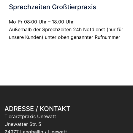
Sprechzeiten Großtierpraxis
Mo-Fr 08:00 Uhr – 18.00 Uhr
Außerhalb der Sprechzeiten 24h Notdienst (nur für
unsere Kunden) unter oben genannter Rufnummer
ADRESSE / KONTAKT
Tierarztpraxis Unewatt
Unewatter Str. 5
24977 Langballig / Unewatt