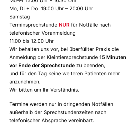
Mo-Fr 15:00 Uhr – 16:30 Uhr
Mo, Di + Do. 19:00 Uhr – 20:00 Uhr
Samstag
Terminsprechstunde
NUR
für Notfälle nach
telefonischer Voranmeldung
11.00 bis 12.00 Uhr
Wir behalten uns vor, bei überfüllter Praxis die
Anmeldung der Kleintiersprechstunde
15 Minuten
vor Ende der Sprechstunde
zu beenden,
und für den Tag keine weiteren Patienten mehr
anzunehmen.
Wir bitten um Ihr Verständnis.
Termine werden nur in dringenden Notfällen
außerhalb der Sprechstundenzeiten nach
telefonischer Absprache vereinbart.