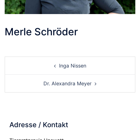
Merle Schröder
Beitrags-
Inga Nissen
Navigation
Dr. Alexandra Meyer
Adresse / Kontakt